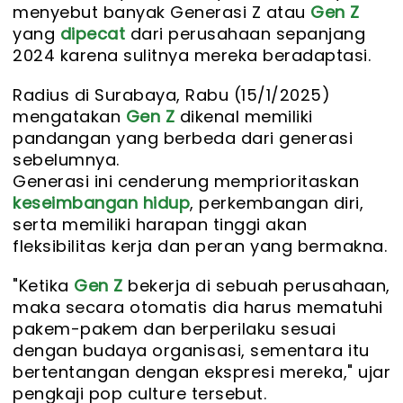
menyebut banyak Generasi Z atau
Gen Z
yang
dipecat
dari perusahaan sepanjang
2024 karena sulitnya mereka beradaptasi.
Radius di Surabaya, Rabu (15/1/2025)
mengatakan
Gen Z
dikenal memiliki
pandangan yang berbeda dari generasi
sebelumnya.
Generasi ini cenderung memprioritaskan
keseimbangan hidup
, perkembangan diri,
serta memiliki harapan tinggi akan
fleksibilitas kerja dan peran yang bermakna.
"Ketika
Gen Z
bekerja di sebuah perusahaan,
maka secara otomatis dia harus mematuhi
pakem-pakem dan berperilaku sesuai
dengan budaya organisasi, sementara itu
bertentangan dengan ekspresi mereka," ujar
pengkaji pop culture tersebut.