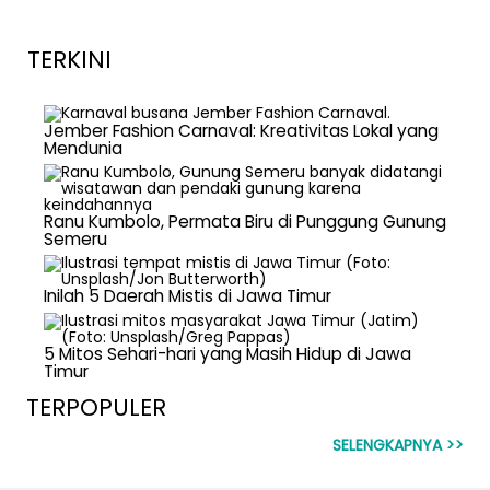
TERKINI
Jember Fashion Carnaval: Kreativitas Lokal yang
Mendunia
Ranu Kumbolo, Permata Biru di Punggung Gunung
Semeru
Inilah 5 Daerah Mistis di Jawa Timur
5 Mitos Sehari-hari yang Masih Hidup di Jawa
Timur
TERPOPULER
SELENGKAPNYA >>