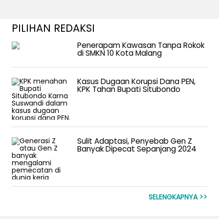
PILIHAN REDAKSI
Penerapam Kawasan Tanpa Rokok
di SMKN 10 Kota Malang
Kasus Dugaan Korupsi Dana PEN,
KPK Tahan Bupati Situbondo
Sulit Adaptasi, Penyebab Gen Z
Banyak Dipecat Sepanjang 2024
SELENGKAPNYA >>