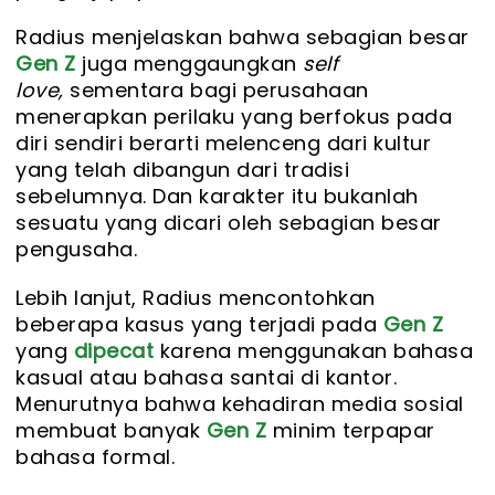
Radius menjelaskan bahwa sebagian besar
Gen Z
juga menggaungkan
self
love,
sementara bagi perusahaan
menerapkan perilaku yang berfokus pada
diri sendiri berarti melenceng dari kultur
yang telah dibangun dari tradisi
sebelumnya. Dan karakter itu bukanlah
sesuatu yang dicari oleh sebagian besar
pengusaha.
Lebih lanjut, Radius mencontohkan
beberapa kasus yang terjadi pada
Gen Z
yang
dipecat
karena menggunakan bahasa
kasual atau bahasa santai di kantor.
Menurutnya bahwa kehadiran media sosial
membuat banyak
Gen Z
minim terpapar
bahasa formal.