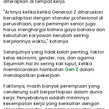
diterapkan di tempat kerja.
"Artinya ketika ketika Generazi Z diharuskan
beradaptasi dengan standar profesional di
perusahaan, para pemimpin senior juga
harus menghargai bahwa gaya bahasa dan
kebutuhan karyawan berubah seiring
berjalannya waktu," katanya.
Selanjutnya yang tidak kalah penting, faktor
kelas ekonomi, gender, ras, dan agama.
Sejumlah hal ini sering kali luput, ketika
membicarakan hambatan
Gen Z
dalam
mendapatkan pekerjaan.
Faktanya, masih banyak perempuan yang
cenderung sulit berpartisipasi dalam dunia
kerja. Penyebabnya adalah minimnya
kesempatan kerja yang berkaitan dengan