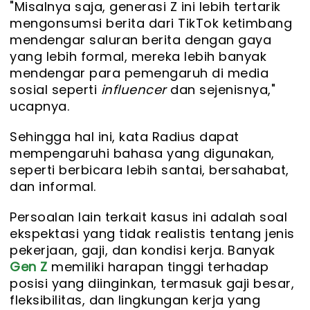
"Misalnya saja, generasi Z ini lebih tertarik
mengonsumsi berita dari TikTok ketimbang
mendengar saluran berita dengan gaya
yang lebih formal, mereka lebih banyak
mendengar para pemengaruh di media
sosial seperti
influencer
dan sejenisnya,"
ucapnya.
Sehingga hal ini, kata Radius dapat
mempengaruhi bahasa yang digunakan,
seperti berbicara lebih santai, bersahabat,
dan informal.
Persoalan lain terkait kasus ini adalah soal
ekspektasi yang tidak realistis tentang jenis
pekerjaan, gaji, dan kondisi kerja. Banyak
Gen Z
memiliki harapan tinggi terhadap
posisi yang diinginkan, termasuk gaji besar,
fleksibilitas, dan lingkungan kerja yang