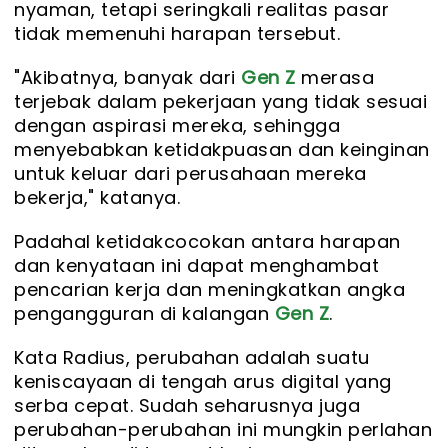
nyaman, tetapi seringkali realitas pasar
tidak memenuhi harapan tersebut.
"Akibatnya, banyak dari
Gen Z
merasa
terjebak dalam pekerjaan yang tidak sesuai
dengan aspirasi mereka, sehingga
menyebabkan ketidakpuasan dan keinginan
untuk keluar dari perusahaan mereka
bekerja," katanya.
Padahal ketidakcocokan antara harapan
dan kenyataan ini dapat menghambat
pencarian kerja dan meningkatkan angka
pengangguran di kalangan
Gen Z
.
Kata Radius, perubahan adalah suatu
keniscayaan di tengah arus digital yang
serba cepat. Sudah seharusnya juga
perubahan-perubahan ini mungkin perlahan