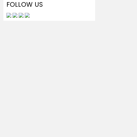
FOLLOW US