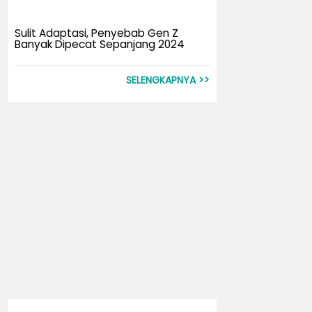
Sulit Adaptasi, Penyebab Gen Z
Banyak Dipecat Sepanjang 2024
SELENGKAPNYA >>