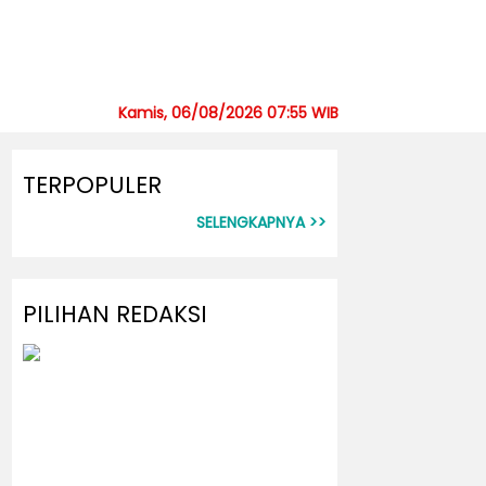
Kamis, 06/08/2026 07:55 WIB
TERPOPULER
SELENGKAPNYA >>
PILIHAN REDAKSI