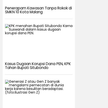
Penerapam Kawasan Tanpa Rokok di
SMKN 10 Kota Malang
Kasus Dugaan Korupsi Dana PEN, KPK
Tahan Bupati Situbondo