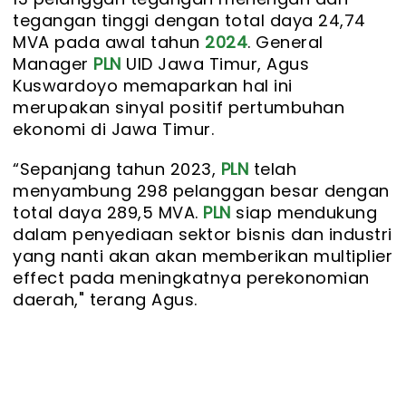
tegangan tinggi dengan total daya 24,74
MVA pada awal tahun
2024
. General
Manager
PLN
UID Jawa Timur, Agus
Kuswardoyo memaparkan hal ini
merupakan sinyal positif pertumbuhan
ekonomi di Jawa Timur.
“Sepanjang tahun 2023,
PLN
telah
menyambung 298 pelanggan besar dengan
total daya 289,5 MVA.
PLN
siap mendukung
dalam penyediaan sektor bisnis dan industri
yang nanti akan akan memberikan multiplier
effect pada meningkatnya perekonomian
daerah," terang Agus.