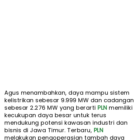
Agus menambahkan, daya mampu sistem
kelistrikan sebesar 9.999 MW dan cadangan
sebesar 2.276 MW yang berarti
PLN
memiliki
kecukupan daya besar untuk terus
mendukung potensi kawasan industri dan
bisnis di Jawa Timur. Terbaru,
PLN
melakukan pengoperasian tambah daya