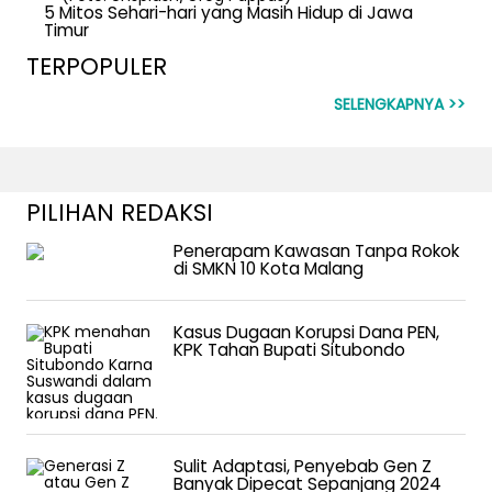
5 Mitos Sehari-hari yang Masih Hidup di Jawa
Timur
TERPOPULER
SELENGKAPNYA >>
PILIHAN REDAKSI
Penerapam Kawasan Tanpa Rokok
di SMKN 10 Kota Malang
Kasus Dugaan Korupsi Dana PEN,
KPK Tahan Bupati Situbondo
Sulit Adaptasi, Penyebab Gen Z
Banyak Dipecat Sepanjang 2024