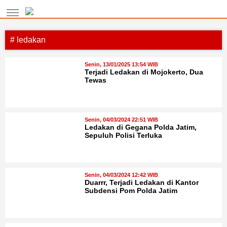
# ledakan
Senin, 13/01/2025 13:54 WIB
Terjadi Ledakan di Mojokerto, Dua
Tewas
Senin, 04/03/2024 22:51 WIB
Ledakan di Gegana Polda Jatim,
Sepuluh Polisi Terluka
Senin, 04/03/2024 12:42 WIB
Duarrr, Terjadi Ledakan di Kantor
Subdensi Pom Polda Jatim