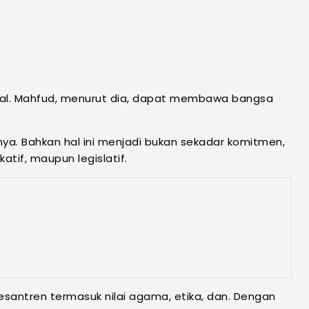
ideal. Mahfud, menurut dia, dapat membawa bangsa
ya. Bahkan hal ini menjadi bukan sekadar komitmen,
atif, maupun legislatif.
pesantren termasuk nilai agama, etika, dan. Dengan